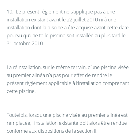
10.
Le présent règlement ne s’applique pas à une
installation existant avant le 22 juillet 2010 ni à une
installation dont la piscine a été acquise avant cette date,
pourvu qu’une telle piscine soit installée au plus tard le
31 octobre 2010.
La réinstallation, sur le même terrain, d’une piscine visée
au premier alinéa n’a pas pour effet de rendre le
présent règlement applicable à l’installation comprenant
cette piscine.
Toutefois, lorsqu’une piscine visée au premier alinéa est
remplacée, l’installation existante doit alors être rendue
conforme aux dispositions de la section II.