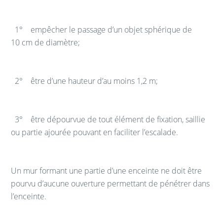
1° empêcher le passage d’un objet sphérique de
10 cm de diamètre;
2° être d’une hauteur d’au moins 1,2 m;
3° être dépourvue de tout élément de fixation, saillie
ou partie ajourée pouvant en faciliter l’escalade.
Un mur formant une partie d’une enceinte ne doit être
pourvu d’aucune ouverture permettant de pénétrer dans
l’enceinte.