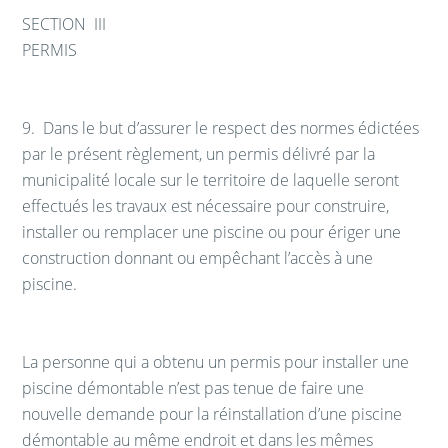
SECTION III
PERMIS
9.
Dans le but d’assurer le respect des normes édictées
par le présent règlement, un permis délivré par la
municipalité locale sur le territoire de laquelle seront
effectués les travaux est nécessaire pour construire,
installer ou remplacer une piscine ou pour ériger une
construction donnant ou empêchant l’accès à une
piscine.
La personne qui a obtenu un permis pour installer une
piscine démontable n’est pas tenue de faire une
nouvelle demande pour la réinstallation d’une piscine
démontable au même endroit et dans les mêmes