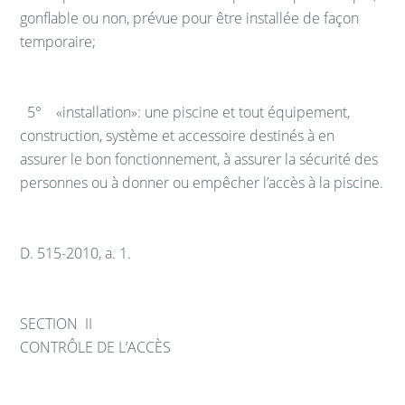
gonflable ou non, prévue pour être installée de façon
temporaire;
5° «installation»: une piscine et tout équipement,
construction, système et accessoire destinés à en
assurer le bon fonctionnement, à assurer la sécurité des
personnes ou à donner ou empêcher l’accès à la piscine.
D. 515-2010, a. 1.
SECTION II
CONTRÔLE DE L’ACCÈS