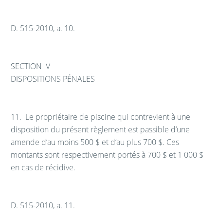
D. 515-2010, a. 10.
SECTION V
DISPOSITIONS PÉNALES
11.
Le propriétaire de piscine qui contrevient à une
disposition du présent règlement est passible d’une
amende d’au moins 500 $ et d’au plus 700 $. Ces
montants sont respectivement portés à 700 $ et 1 000 $
en cas de récidive.
D. 515-2010, a. 11.