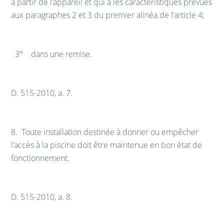
à partir de l’appareil et qui a les caractéristiques prévues
aux paragraphes 2 et 3 du premier alinéa de l’article 4;
3° dans une remise.
D. 515-2010, a. 7.
8.
Toute installation destinée à donner ou empêcher
l’accès à la piscine doit être maintenue en bon état de
fonctionnement.
D. 515-2010, a. 8.