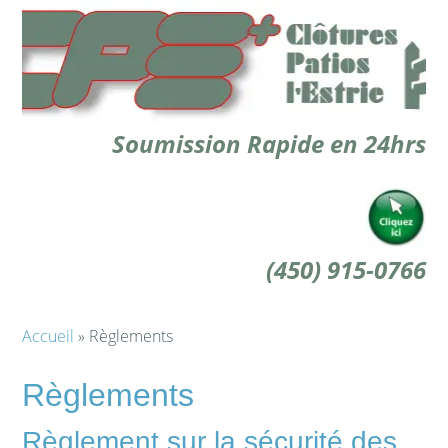
Soumission Rapide en 24hrs
(450) 915-0766
Accueil
» Règlements
Règlements
Règlement sur la sécurité des