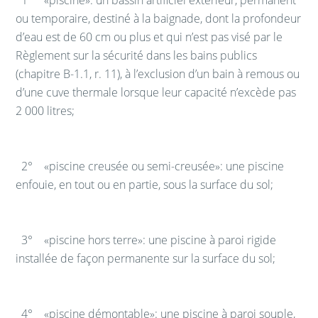
ou temporaire, destiné à la baignade, dont la profondeur
d’eau est de 60 cm ou plus et qui n’est pas visé par le
Règlement sur la sécurité dans les bains publics
(chapitre B-1.1, r. 11), à l’exclusion d’un bain à remous ou
d’une cuve thermale lorsque leur capacité n’excède pas
2 000 litres;
2° «piscine creusée ou semi-creusée»: une piscine
enfouie, en tout ou en partie, sous la surface du sol;
3° «piscine hors terre»: une piscine à paroi rigide
installée de façon permanente sur la surface du sol;
4° «piscine démontable»: une piscine à paroi souple,