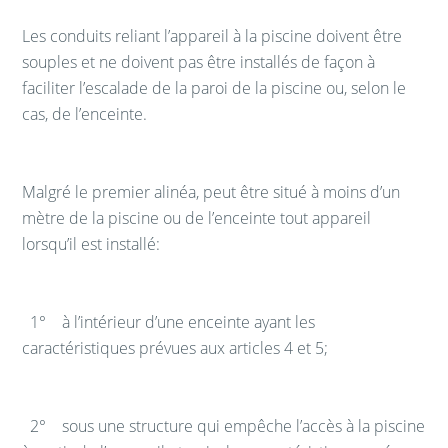
Les conduits reliant l’appareil à la piscine doivent être
souples et ne doivent pas être installés de façon à
faciliter l’escalade de la paroi de la piscine ou, selon le
cas, de l’enceinte.
Malgré le premier alinéa, peut être situé à moins d’un
mètre de la piscine ou de l’enceinte tout appareil
lorsqu’il est installé:
1° à l’intérieur d’une enceinte ayant les
caractéristiques prévues aux articles 4 et 5;
2° sous une structure qui empêche l’accès à la piscine