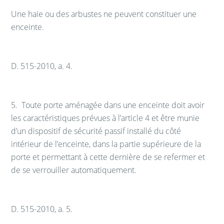
Une haie ou des arbustes ne peuvent constituer une
enceinte.
D. 515-2010, a. 4.
5.
Toute porte aménagée dans une enceinte doit avoir
les caractéristiques prévues à l’article 4 et être munie
d’un dispositif de sécurité passif installé du côté
intérieur de l’enceinte, dans la partie supérieure de la
porte et permettant à cette dernière de se refermer et
de se verrouiller automatiquement.
D. 515-2010, a. 5.