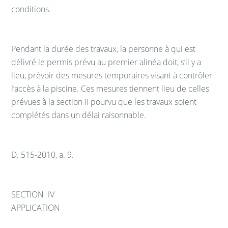
conditions.
Pendant la durée des travaux, la personne à qui est
délivré le permis prévu au premier alinéa doit, s’il y a
lieu, prévoir des mesures temporaires visant à contrôler
l’accès à la piscine. Ces mesures tiennent lieu de celles
prévues à la section II pourvu que les travaux soient
complétés dans un délai raisonnable.
D. 515-2010, a. 9.
SECTION IV
APPLICATION