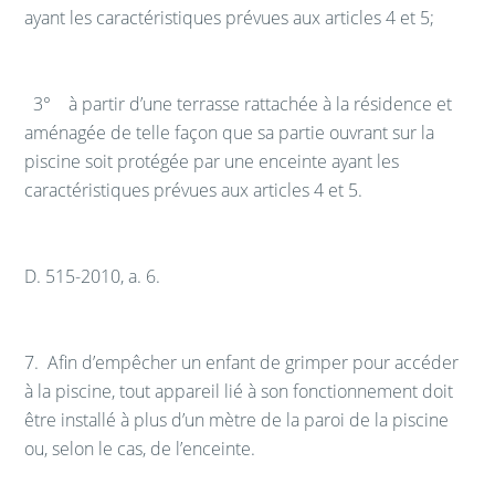
ayant les caractéristiques prévues aux articles 4 et 5;
3° à partir d’une terrasse rattachée à la résidence et
aménagée de telle façon que sa partie ouvrant sur la
piscine soit protégée par une enceinte ayant les
caractéristiques prévues aux articles 4 et 5.
D. 515-2010, a. 6.
7.
Afin d’empêcher un enfant de grimper pour accéder
à la piscine, tout appareil lié à son fonctionnement doit
être installé à plus d’un mètre de la paroi de la piscine
ou, selon le cas, de l’enceinte.