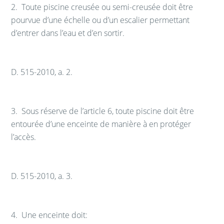
2.
Toute piscine creusée ou semi-creusée doit être
pourvue d’une échelle ou d’un escalier permettant
d’entrer dans l’eau et d’en sortir.
D. 515-2010, a. 2.
3.
Sous réserve de l’article 6, toute piscine doit être
entourée d’une enceinte de manière à en protéger
l’accès.
D. 515-2010, a. 3.
4.
Une enceinte doit: