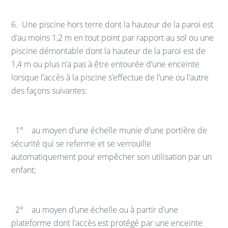
6.
Une piscine hors terre dont la hauteur de la paroi est
d’au moins 1,2 m en tout point par rapport au sol ou une
piscine démontable dont la hauteur de la paroi est de
1,4 m ou plus n’a pas à être entourée d’une enceinte
lorsque l’accès à la piscine s’effectue de l’une ou l’autre
des façons suivantes:
1° au moyen d’une échelle munie d’une portière de
sécurité qui se referme et se verrouille
automatiquement pour empêcher son utilisation par un
enfant;
2° au moyen d’une échelle ou à partir d’une
plateforme dont l’accès est protégé par une enceinte