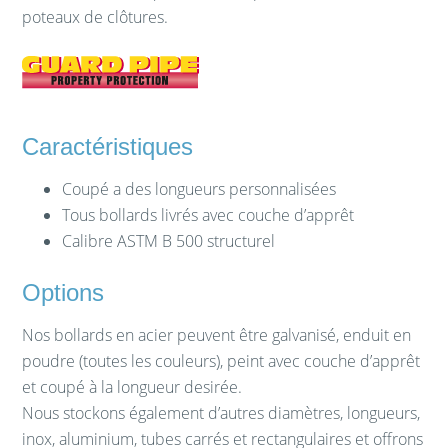
poteaux de clôtures.
Caractéristiques
Coupé a des longueurs personnalisées
Tous bollards livrés avec couche d’apprêt
Calibre ASTM B 500 structurel
Options
Nos bollards en acier peuvent être galvanisé, enduit en
poudre (toutes les couleurs), peint avec couche d’apprêt
et coupé à la longueur desirée.
Nous stockons également d’autres diamètres, longueurs,
inox, aluminium, tubes carrés et rectangulaires et offrons