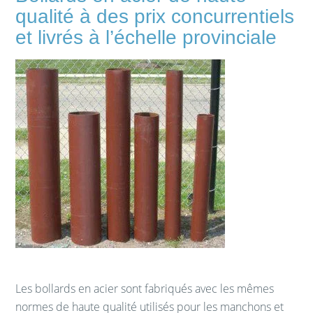
qualité
à des prix concurrentiels
et livrés
à l’échelle provinciale
Les bollards en acier sont fabriqués avec les mêmes
normes de haute qualité utilisés pour les manchons et