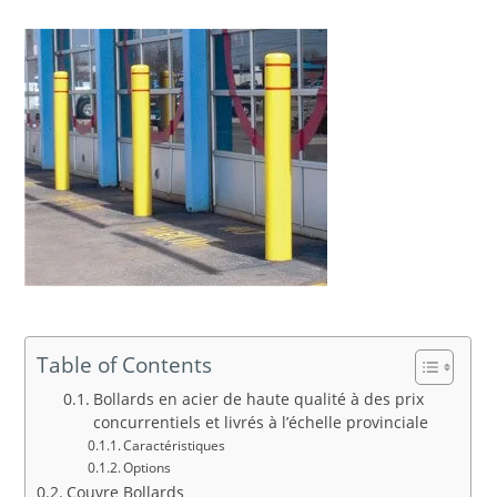
Table of Contents
Bollards en acier de haute qualité à des prix
concurrentiels et livrés à l’échelle provinciale
Caractéristiques
Options
Couvre Bollards