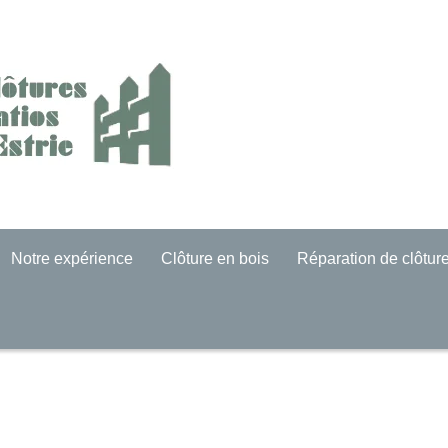
Notre expérience
Clôture en bois
Réparation de clôtur