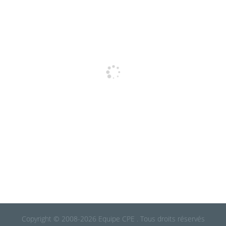
Copyright © 2008-2026 Equipe CPE . Tous droits réservés