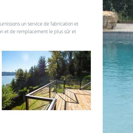
rnissons un service de fabrication et
ion et de remplacement le plus sûr et