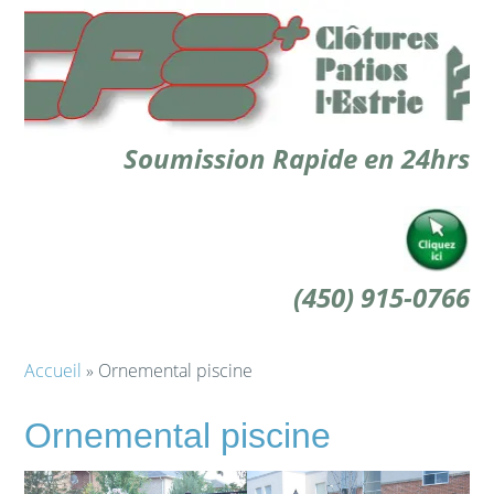
Soumission Rapide en 24hrs
(450) 915-0766
Accueil
» Ornemental piscine
Ornemental piscine