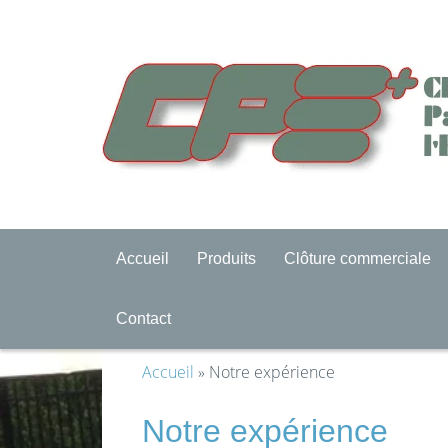
Accueil
Produits
Clôture commerciale
Contact
Accueil
» Notre expérience
Notre expérience