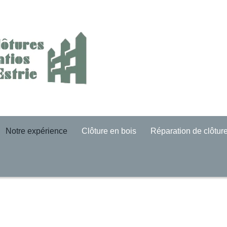
Notre expérience
Clôture en bois
Réparation de clôtur