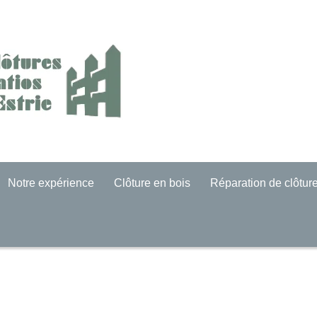
Notre expérience
Clôture en bois
Réparation de clôtur