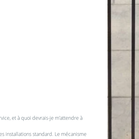
vice, et à quoi devrais-je m’attendre à
es installations standard. Le mécanisme