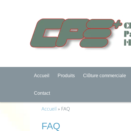
Accueil
Produits
Clôture commerciale
Contact
Accueil
» FAQ
FAQ