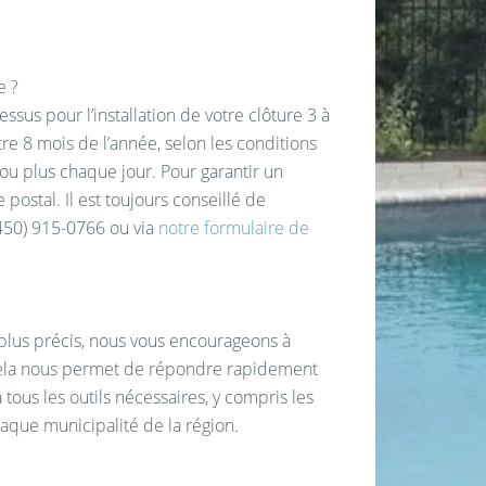
e ?
s pour l’installation de votre clôture 3 à
re 8 mois de l’année, selon les conditions
u plus chaque jour. Pour garantir un
postal. Il est toujours conseillé de
(450) 915-0766 ou via
notre formulaire de
plus précis, nous vous encourageons à
 Cela nous permet de répondre rapidement
tous les outils nécessaires, y compris les
aque municipalité de la région.