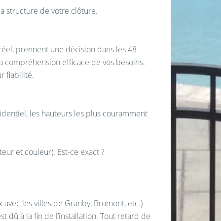
a structure de votre clôture.
réel, prennent une décision dans les 48
 la compréhension efficace de vos besoins.
fiabilité.
sidentiel, les hauteurs les plus couramment
eur et couleur). Est-ce exact ?
avec les villes de Granby, Bromont, etc.)
 dû à la fin de l’installation. Tout retard de