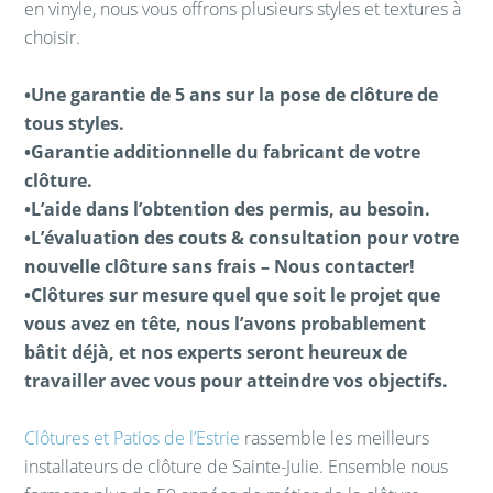
en vinyle, nous vous offrons plusieurs styles et textures à
choisir.
•Une garantie de 5 ans sur la pose de clôture de
tous styles.
•Garantie additionnelle du fabricant de votre
clôture.
•L’aide dans l’obtention des permis, au besoin.
•L’évaluation des couts & consultation pour votre
nouvelle clôture sans frais – Nous contacter!
•Clôtures sur mesure quel que soit le projet que
vous avez en tête, nous l’avons probablement
bâtit déjà, et nos experts seront heureux de
travailler avec vous pour atteindre vos objectifs.
Clôtures et Patios de l’Estrie
rassemble les meilleurs
installateurs de clôture de Sainte-Julie. Ensemble nous