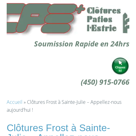
Soumission Rapide en 24hrs
(450) 915-0766
Accueil
» Clôtures Frost à Sainte-Julie – Appellez-nous
aujourd’hui !
Clôtures Frost à Sainte-