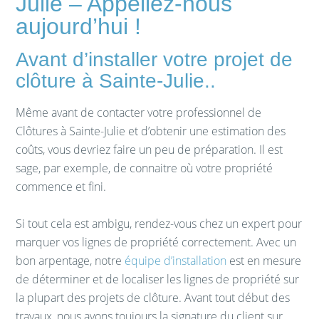
Julie – Appellez-nous
aujourd’hui !
Avant d’installer votre projet de
clôture à Sainte-Julie..
Même avant de contacter votre professionnel de
Clôtures à Sainte-Julie et d’obtenir une estimation des
coûts, vous devriez faire un peu de préparation. Il est
sage, par exemple, de connaitre où votre propriété
commence et fini.
Si tout cela est ambigu, rendez-vous chez un expert pour
marquer vos lignes de propriété correctement. Avec un
bon arpentage, notre
équipe d’installation
est en mesure
de déterminer et de localiser les lignes de propriété sur
la plupart des projets de clôture. Avant tout début des
travaux, nous avons toujours la signature du client sur