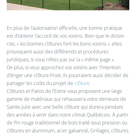
En plus de l’autorisation officielle, une bonne pratique
est d’obtenir l’accord de vos voisins. Bien que le dicton
cite, « les bonnes clôtures font les bons voisins », elles
provoquent aussi des différends et procédures
juridiques, si vous n’êtes pas sur la « même page ».
De plus, si vous approchez vos voisins avec l’intention
d’ériger une clôture Frost, ils pourraient aussi décider de
partager les coûts du projet de
clôture.
Clôtures et Patios de l’Estrie vous proposent une large
gamme de matériaux qui rehaussera votre demeure de
Sainte-Julie avec une belle clôture qui durera pendant
des années à venir dans notre climat Québécois. À partir
de Pin rouge traditionnel de bois traité sous pression ou
clôtures en aluminium, acier galvanisé, Grillages, clôtures