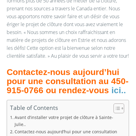
formons plus de 50 années de métier de la clôture,
prenant nos sources a travers le Canada entier. Nous
vous apportons notre savoir faire et un désir de vous
ériger le projet de clôture dont vous avez vraiement le
besoin. « Nous sommes un choix raffraichissant en
matière de projets de clôture en Estrie et nous adorons
les défis! Cette option est la bienvenue selon notre
clientèle satisfaite. » Au plaisir de vous servir a votre tour!
Contactez-nous aujourd’hui
pour une consultation au 450-
915-0766 ou rendez-vous
ici
..
Table of Contents
Avant d’installer votre projet de clôture à Sainte-
Julie..
Contactez-nous aujourd’hui pour une consultation