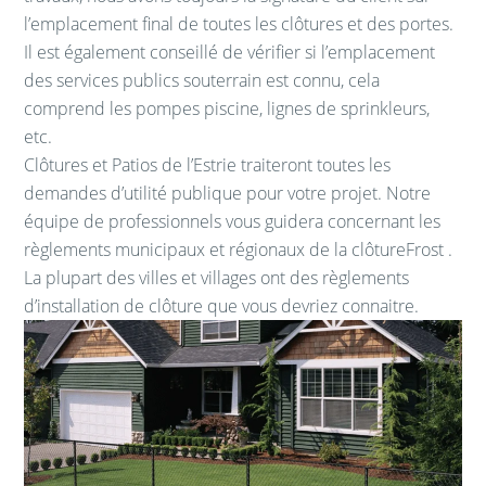
l’emplacement final de toutes les clôtures et des portes.
Il est également conseillé de vérifier si l’emplacement
des services publics souterrain est connu, cela
comprend les pompes piscine, lignes de sprinkleurs,
etc.
Clôtures et Patios de l’Estrie traiteront toutes les
demandes d’utilité publique pour votre projet. Notre
équipe de professionnels vous guidera concernant les
règlements municipaux et régionaux de la clôtureFrost .
La plupart des villes et villages ont des règlements
d’installation de clôture que vous devriez connaitre.