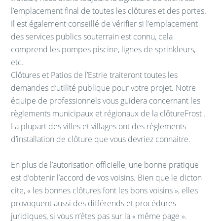
l’emplacement final de toutes les clôtures et des portes.
Il est également conseillé de vérifier si l’emplacement
des services publics souterrain est connu, cela
comprend les pompes piscine, lignes de sprinkleurs,
etc.
Clôtures et Patios de l’Estrie traiteront toutes les
demandes d’utilité publique pour votre projet. Notre
équipe de professionnels vous guidera concernant les
règlements municipaux et régionaux de la clôtureFrost .
La plupart des villes et villages ont des règlements
d’installation de clôture que vous devriez connaitre.
En plus de l’autorisation officielle, une bonne pratique
est d’obtenir l’accord de vos voisins. Bien que le dicton
cite, « les bonnes clôtures font les bons voisins », elles
provoquent aussi des différends et procédures
juridiques, si vous n’êtes pas sur la « même page ».