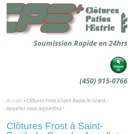
Soumission Rapide en 24hrs
(450) 915-0766
Accueil
» Clôtures Frost à Saint-Basile-le-Grand –
Appellez-nous aujourd’hui !
Clôtures Frost à Saint-