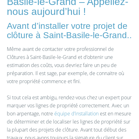
Basile-le-Grand – Appellez-
nous aujourd’hui !
Avant d’installer votre projet de
clôture à Saint-Basile-le-Grand..
Même avant de contacter votre professionnel de
Clôtures à Saint-Basile-le-Grand et d’obtenir une
estimation des coûts, vous devriez faire un peu de
préparation. Il est sage, par exemple, de connaitre où
votre propriété commence et fini.
Si tout cela est ambigu, rendez-vous chez un expert pour
marquer vos lignes de propriété correctement. Avec un
bon arpentage, notre
équipe d’installation
est en mesure
de déterminer et de localiser les lignes de propriété sur
la plupart des projets de clôture. Avant tout début des
travaux, nous avons toujours la signature du client sur