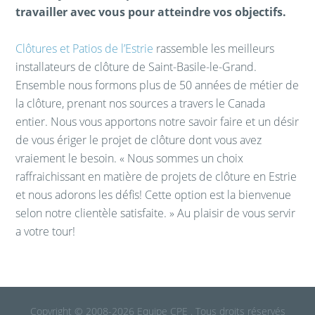
travailler avec vous pour atteindre vos objectifs.
Clôtures et Patios de l’Estrie
rassemble les meilleurs
installateurs de clôture de Saint-Basile-le-Grand.
Ensemble nous formons plus de 50 années de métier de
la clôture, prenant nos sources a travers le Canada
entier. Nous vous apportons notre savoir faire et un désir
de vous ériger le projet de clôture dont vous avez
vraiement le besoin. « Nous sommes un choix
raffraichissant en matière de projets de clôture en Estrie
et nous adorons les défis! Cette option est la bienvenue
selon notre clientèle satisfaite. » Au plaisir de vous servir
a votre tour!
Copyright © 2008-2026 Equipe CPE . Tous droits réservés