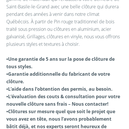
Saint-Basile-le-Grand avec une belle clôture qui durera
pendant des années à venir dans notre climat
Québécois. À partir de Pin rouge traditionnel de bois
traité sous pression ou clôtures en aluminium, acier
galvanisé, Grillages, clôtures en vinyle, nous vous offrons
plusieurs styles et textures à choisir.
•Une garantie de 5 ans sur la pose de clôture de
tous styles.
•Garantie additionnelle du fabricant de votre
clôture.
•L’aide dans l’obtention des permis, au besoin.
•L’évaluation des couts & consultation pour votre
nouvelle clôture sans frais – Nous contacter!
•Clôtures sur mesure quel que soit le projet que
vous avez en tête, nous l’avons probablement
bâtit déjà, et nos experts seront heureux de