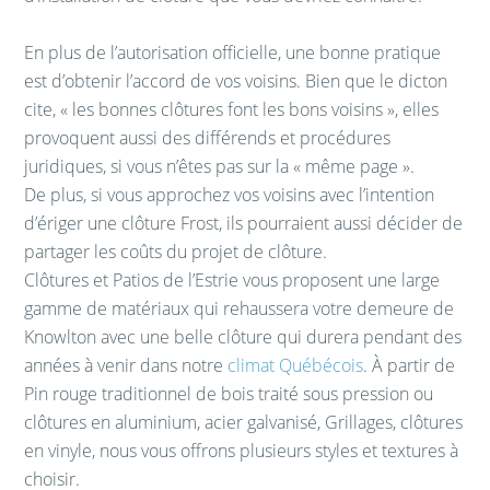
En plus de l’autorisation officielle, une bonne pratique
est d’obtenir l’accord de vos voisins. Bien que le dicton
cite, « les bonnes clôtures font les bons voisins », elles
provoquent aussi des différends et procédures
juridiques, si vous n’êtes pas sur la « même page ».
De plus, si vous approchez vos voisins avec l’intention
d’ériger une clôture Frost, ils pourraient aussi décider de
partager les coûts du projet de clôture.
Clôtures et Patios de l’Estrie vous proposent une large
gamme de matériaux qui rehaussera votre demeure de
Knowlton avec une belle clôture qui durera pendant des
années à venir dans notre
climat Québécois
. À partir de
Pin rouge traditionnel de bois traité sous pression ou
clôtures en aluminium, acier galvanisé, Grillages, clôtures
en vinyle, nous vous offrons plusieurs styles et textures à
choisir.