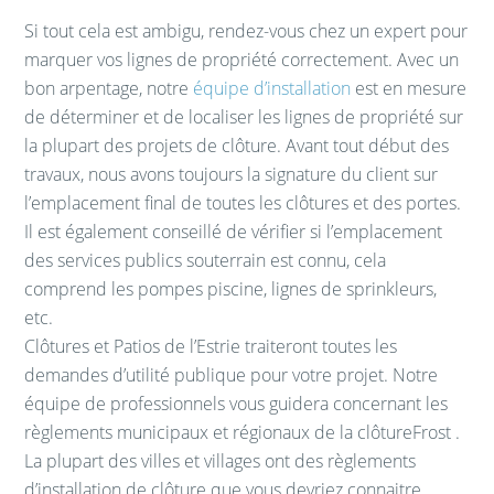
Si tout cela est ambigu, rendez-vous chez un expert pour
marquer vos lignes de propriété correctement. Avec un
bon arpentage, notre
équipe d’installation
est en mesure
de déterminer et de localiser les lignes de propriété sur
la plupart des projets de clôture. Avant tout début des
travaux, nous avons toujours la signature du client sur
l’emplacement final de toutes les clôtures et des portes.
Il est également conseillé de vérifier si l’emplacement
des services publics souterrain est connu, cela
comprend les pompes piscine, lignes de sprinkleurs,
etc.
Clôtures et Patios de l’Estrie traiteront toutes les
demandes d’utilité publique pour votre projet. Notre
équipe de professionnels vous guidera concernant les
règlements municipaux et régionaux de la clôtureFrost .
La plupart des villes et villages ont des règlements
d’installation de clôture que vous devriez connaitre.