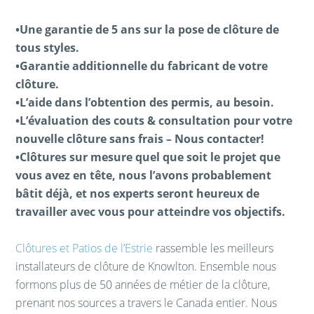
•Une garantie de 5 ans sur la pose de clôture de
tous styles.
•Garantie additionnelle du fabricant de votre
clôture.
•L’aide dans l’obtention des permis, au besoin.
•L’évaluation des couts & consultation pour votre
nouvelle clôture sans frais – Nous contacter!
•Clôtures sur mesure quel que soit le projet que
vous avez en tête, nous l’avons probablement
bâtit déjà, et nos experts seront heureux de
travailler avec vous pour atteindre vos objectifs.
Clôtures et Patios de l’Estrie
rassemble les meilleurs
installateurs de clôture de Knowlton. Ensemble nous
formons plus de 50 années de métier de la clôture,
prenant nos sources a travers le Canada entier. Nous