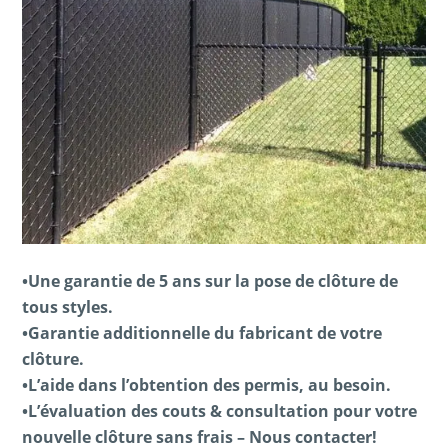
•Une garantie de 5 ans sur la pose de clôture de
tous styles.
•Garantie additionnelle du fabricant de votre
clôture.
•L’aide dans l’obtention des permis, au besoin.
•L’évaluation des couts & consultation pour votre
nouvelle clôture sans frais – Nous contacter!