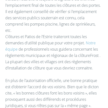
l’emplacement final de toutes les clôtures et des portes.
Il est également conseillé de vérifier si l’emplacement
des services publics souterrain est connu, cela
comprend les pompes piscine, lignes de sprinkleurs,
etc.
Clôtures et Patios de l’Estrie traiteront toutes les
demandes d’utilité publique pour votre projet.
Notre
équipe
de professionnels vous guidera concernant les
règlements municipaux et régionaux de la clôtureFrost .
La plupart des villes et villages ont des règlements
d’installation de clôture que vous devriez connaitre.
En plus de l’autorisation officielle, une bonne pratique
est d’obtenir l’accord de vos voisins. Bien que le dicton
cite, « les bonnes clôtures font les bons voisins », elles
provoquent aussi des différends et procédures
juridiques, si vous n’êtes pas sur la « même page ».