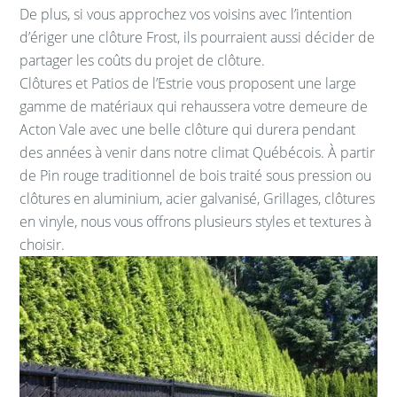
De plus, si vous approchez vos voisins avec l’intention
d’ériger une clôture Frost, ils pourraient aussi décider de
partager les coûts du projet de clôture.
Clôtures et Patios de l’Estrie vous proposent une large
gamme de matériaux qui rehaussera votre demeure de
Acton Vale avec une belle clôture qui durera pendant
des années à venir dans notre climat Québécois. À partir
de Pin rouge traditionnel de bois traité sous pression ou
clôtures en aluminium, acier galvanisé, Grillages, clôtures
en vinyle, nous vous offrons plusieurs styles et textures à
choisir.