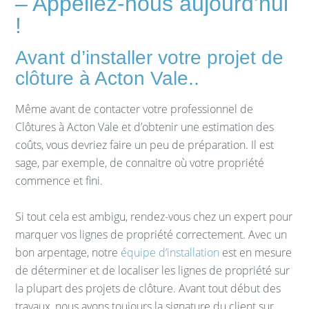
– Appellez-nous aujourd’hui
!
Avant d’installer votre projet de
clôture à Acton Vale..
Même avant de contacter votre professionnel de
Clôtures à Acton Vale et d’obtenir une estimation des
coûts, vous devriez faire un peu de préparation. Il est
sage, par exemple, de connaitre où votre propriété
commence et fini.
Si tout cela est ambigu, rendez-vous chez un expert pour
marquer vos lignes de propriété correctement. Avec un
bon arpentage, notre
équipe d’installation
est en mesure
de déterminer et de localiser les lignes de propriété sur
la plupart des projets de clôture. Avant tout début des
travaux, nous avons toujours la signature du client sur