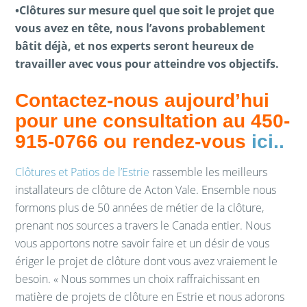
•Clôtures sur mesure quel que soit le projet que
vous avez en tête, nous l’avons probablement
bâtit déjà, et nos experts seront heureux de
travailler avec vous pour atteindre vos objectifs.
Contactez-nous aujourd’hui
pour une consultation au 450-
915-0766 ou rendez-vous
ici
..
Clôtures et Patios de l’Estrie
rassemble les meilleurs
installateurs de clôture de Acton Vale. Ensemble nous
formons plus de 50 années de métier de la clôture,
prenant nos sources a travers le Canada entier. Nous
vous apportons notre savoir faire et un désir de vous
ériger le projet de clôture dont vous avez vraiement le
besoin. « Nous sommes un choix raffraichissant en
matière de projets de clôture en Estrie et nous adorons