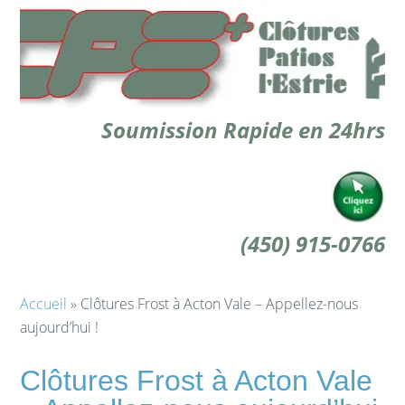
Soumission Rapide en 24hrs
(450) 915-0766
Accueil
» Clôtures Frost à Acton Vale – Appellez-nous
aujourd’hui !
Clôtures Frost à Acton Vale