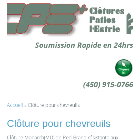
Soumission Rapide en 24hrs
(450) 915-0766
Accueil
» Clôture pour chevreuils
Clôture pour chevreuils
Clôture Monarch(MD) de Red Brand résistante aux