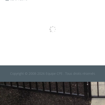
Copyright © 2008-2026 Equipe CPE . Tous droits réservés