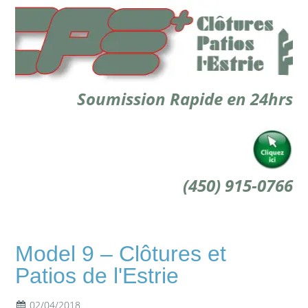
Soumission Rapide en 24hrs
(450) 915-0766
Model 9 – Clôtures et
Patios de l'Estrie
02/04/2018