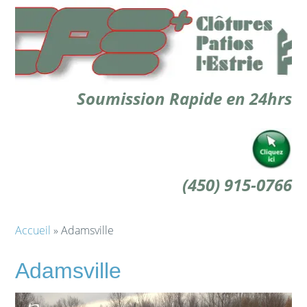
Soumission Rapide en 24hrs
(450) 915-0766
Accueil
» Adamsville
Adamsville