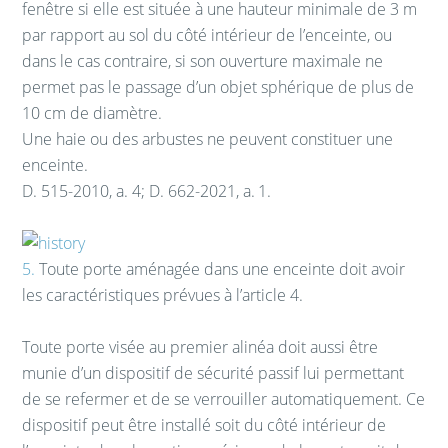
fenêtre si elle est située à une hauteur minimale de 3 m
par rapport au sol du côté intérieur de l’enceinte, ou
dans le cas contraire, si son ouverture maximale ne
permet pas le passage d’un objet sphérique de plus de
10 cm de diamètre.
Une haie ou des arbustes ne peuvent constituer une
enceinte.
D. 515-2010, a. 4; D. 662-2021, a. 1.
5.
Toute porte aménagée dans une enceinte doit avoir
les caractéristiques prévues à l’article 4.
Toute porte visée au premier alinéa doit aussi être
munie d’un dispositif de sécurité passif lui permettant
de se refermer et de se verrouiller automatiquement. Ce
dispositif peut être installé soit du côté intérieur de