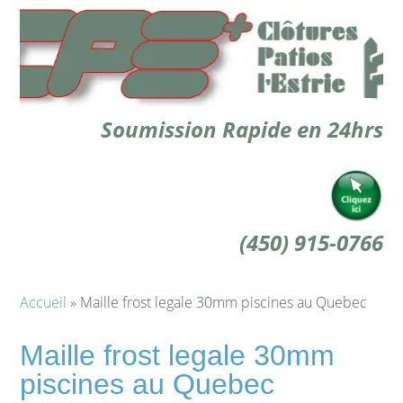
Soumission Rapide en 24hrs
(450) 915-0766
Accueil
» Maille frost legale 30mm piscines au Quebec
Maille frost legale 30mm
piscines au Quebec