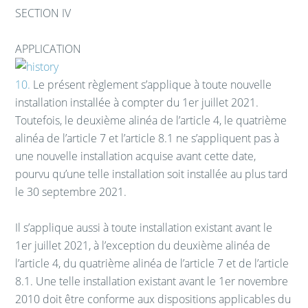
SECTION IV
APPLICATION
10.
Le présent règlement s’applique à toute nouvelle
installation installée à compter du 1
er
juillet 2021.
Toutefois, le deuxième alinéa de l’article 4, le quatrième
alinéa de l’article 7 et l’article 8.1 ne s’appliquent pas à
une nouvelle installation acquise avant cette date,
pourvu qu’une telle installation soit installée au plus tard
le 30 septembre 2021.
Il s’applique aussi à toute installation existant avant le
1
er
juillet 2021, à l’exception du deuxième alinéa de
l’article 4, du quatrième alinéa de l’article 7 et de l’article
8.1. Une telle installation existant avant le 1
er
novembre
2010 doit être conforme aux dispositions applicables du