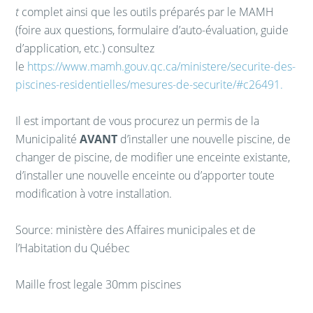
t
complet ainsi que les outils préparés par le MAMH
(foire aux questions, formulaire d’auto-évaluation, guide
d’application, etc.) consultez
le
https://www.mamh.gouv.qc.ca/ministere/securite-des-
piscines-residentielles/mesures-de-securite/#c26491.
Il est important de vous procurez un permis de la
Municipalité
AVANT
d’installer une nouvelle piscine, de
changer de piscine, de modifier une enceinte existante,
d’installer une nouvelle enceinte ou d’apporter toute
modification à votre installation.
Source: ministère des Affaires municipales et de
l’Habitation du Québec
Maille frost legale 30mm piscines