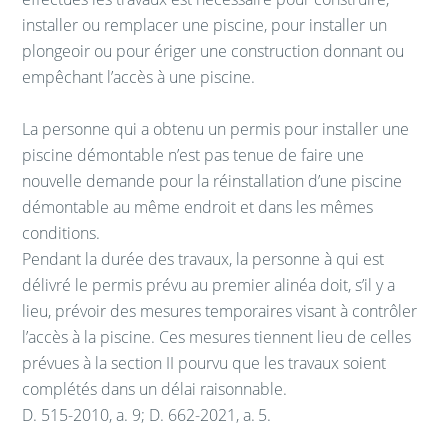
installer ou remplacer une piscine, pour installer un
plongeoir ou pour ériger une construction donnant ou
empêchant l’accès à une piscine.
La personne qui a obtenu un permis pour installer une
piscine démontable n’est pas tenue de faire une
nouvelle demande pour la réinstallation d’une piscine
démontable au même endroit et dans les mêmes
conditions.
Pendant la durée des travaux, la personne à qui est
délivré le permis prévu au premier alinéa doit, s’il y a
lieu, prévoir des mesures temporaires visant à contrôler
l’accès à la piscine. Ces mesures tiennent lieu de celles
prévues à la section II pourvu que les travaux soient
complétés dans un délai raisonnable.
D. 515-2010, a. 9; D. 662-2021, a. 5.