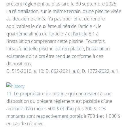
présent règlement au plus tard le 30 septembre 2025.
La réinstallation, sur le même terrain, d’une piscine visée
au deuxième alinéa n’a pas pour effet de rendre
applicables le deuxième alinéa de l’article 4, le
quatrième alinéa de l’article 7 et l’article 8.1 à
l’installation comprenant cette piscine. Toutefois,
lorsqu’une telle piscine est remplacée, l’installation
existante doit alors être rendue conforme à ces
dispositions.
D. 515-2010, a. 10; D. 662-2021, a. 6; D. 1372-2022, a. 1.
11.
Le propriétaire de piscine qui contrevient à une
disposition du présent règlement est passible d’une
amende d’au moins 500 $ et d’au plus 700 $. Ces
montants sont respectivement portés à 700 $ et 1 000 $
en cas de récidive.