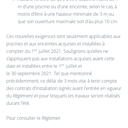
m d’une piscine ou d’une enceinte, selon le cas, à
moins d’être à une hauteur minimale de 3 m ou
que son ouverture maximale soit d’au plus 10 cm.
Ces nouvelles exigences sont seulement applicables aux
piscines et aux enceintes acquises et installées à
er
compter du 1
juillet 2021. Soulignons qu’elles ne
s’appliquent pas aux installations acquises avant cette
er
date et installées entre le 1
juillet et
le 30 septembre 2021. Tel que mentionné
précédemment, ce délai de 3 mois vise à tenir compte
des contrats d’installation signés avant l’entrée en vigueur
du
Règlement
et pour lesquels les travaux seront réalisés
durant l’été.
Pour consulter le
Règlemen