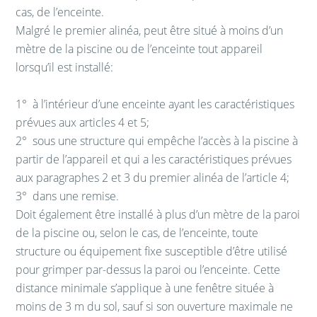
cas, de l’enceinte.
Malgré le premier alinéa, peut être situé à moins d’un
mètre de la piscine ou de l’enceinte tout appareil
lorsqu’il est installé:
1°
à l’intérieur d’une enceinte ayant les caractéristiques
prévues aux articles 4 et 5;
2°
sous une structure qui empêche l’accès à la piscine à
partir de l’appareil et qui a les caractéristiques prévues
aux paragraphes 2 et 3 du premier alinéa de l’article 4;
3°
dans une remise.
Doit également être installé à plus d’un mètre de la paroi
de la piscine ou, selon le cas, de l’enceinte, toute
structure ou équipement fixe susceptible d’être utilisé
pour grimper par-dessus la paroi ou l’enceinte. Cette
distance minimale s’applique à une fenêtre située à
moins de 3 m du sol, sauf si son ouverture maximale ne