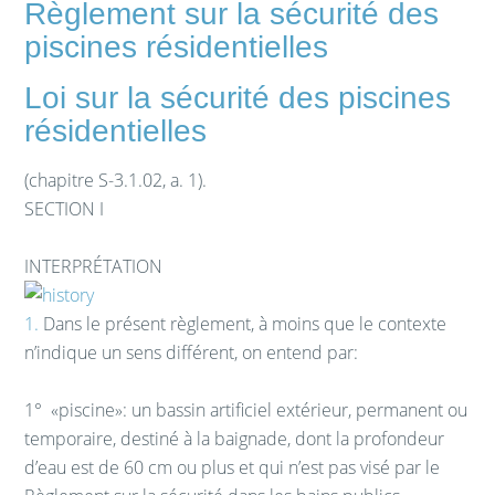
Règlement sur la sécurité des
piscines résidentielles
Loi sur la sécurité des piscines
résidentielles
(chapitre S-3.1.02, a. 1).
SECTION I
INTERPRÉTATION
1.
Dans le présent règlement, à moins que le contexte
n’indique un sens différent, on entend par:
1°
«piscine»: un bassin artificiel extérieur, permanent ou
temporaire, destiné à la baignade, dont la profondeur
d’eau est de 60 cm ou plus et qui n’est pas visé par le