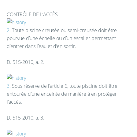
CONTRÔLE DE L’ACCÈS
2.
Toute piscine creusée ou semi-creusée doit être
pourvue d’une échelle ou d’un escalier permettant
d’entrer dans l’eau et d’en sortir.
D. 515-2010, a. 2.
3.
Sous réserve de l’article 6, toute piscine doit être
entourée d’une enceinte de manière à en protéger
l’accès.
D. 515-2010, a. 3.