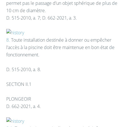
permet pas le passage d’un objet sphérique de plus de
10 cm de diamètre.
D. 515-2010, a. 7; D. 662-2021, a. 3.
8.
Toute installation destinée à donner ou empêcher
l’accès à la piscine doit être maintenue en bon état de
fonctionnement.
D. 515-2010, a. 8.
SECTION II.1
PLONGEOIR
D. 662-2021, a. 4.