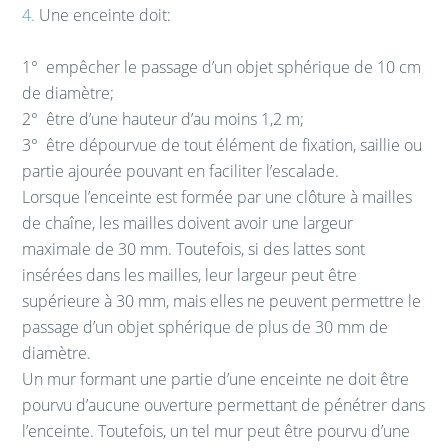
4.
Une enceinte doit:
1°
empêcher le passage d’un objet sphérique de 10 cm
de diamètre;
2°
être d’une hauteur d’au moins 1,2 m;
3°
être dépourvue de tout élément de fixation, saillie ou
partie ajourée pouvant en faciliter l’escalade.
Lorsque l’enceinte est formée par une clôture à mailles
de chaîne, les mailles doivent avoir une largeur
maximale de 30 mm. Toutefois, si des lattes sont
insérées dans les mailles, leur largeur peut être
supérieure à 30 mm, mais elles ne peuvent permettre le
passage d’un objet sphérique de plus de 30 mm de
diamètre.
Un mur formant une partie d’une enceinte ne doit être
pourvu d’aucune ouverture permettant de pénétrer dans
l’enceinte. Toutefois, un tel mur peut être pourvu d’une