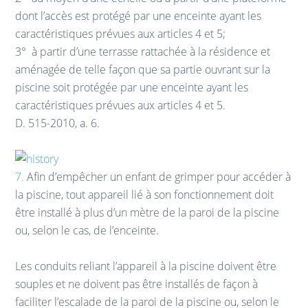
dont l’accès est protégé par une enceinte ayant les
caractéristiques prévues aux articles 4 et 5;
3°
à partir d’une terrasse rattachée à la résidence et
aménagée de telle façon que sa partie ouvrant sur la
piscine soit protégée par une enceinte ayant les
caractéristiques prévues aux articles 4 et 5.
D. 515-2010, a. 6.
7.
Afin d’empêcher un enfant de grimper pour accéder à
la piscine, tout appareil lié à son fonctionnement doit
être installé à plus d’un mètre de la paroi de la piscine
ou, selon le cas, de l’enceinte.
Les conduits reliant l’appareil à la piscine doivent être
souples et ne doivent pas être installés de façon à
faciliter l’escalade de la paroi de la piscine ou, selon le